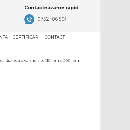
Contacteaza-ne rapid
0752 106 501
NTA
CERTIFICARI
CONTACT
 cu diametre variind inte 110 mm si 500 mm.