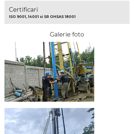
Certificari
ISO 9001, 14001 si SR OHSAS 18001
Galerie foto